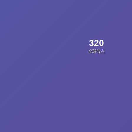
320
全球节点