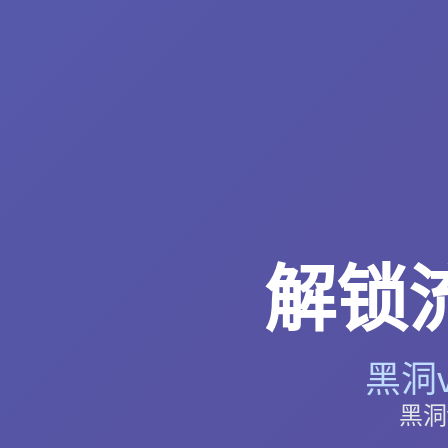
解锁
黑洞
黑洞