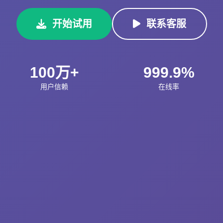
开始试用
联系客服
100万+
999.9%
用户信赖
在线率